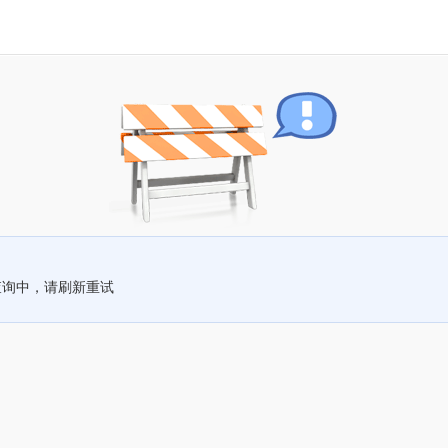
查询中，请刷新重试