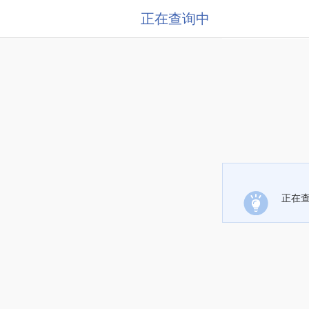
正在查询中
正在